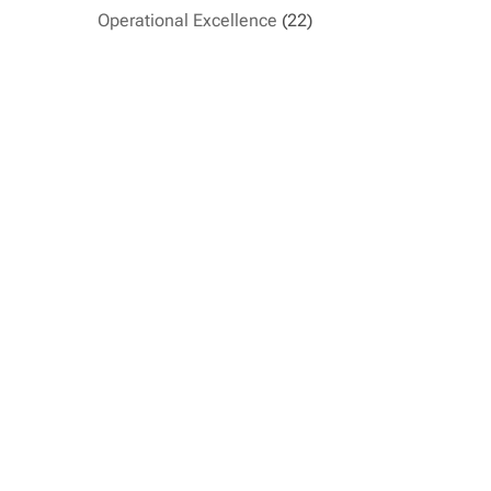
Operational Excellence
(22)