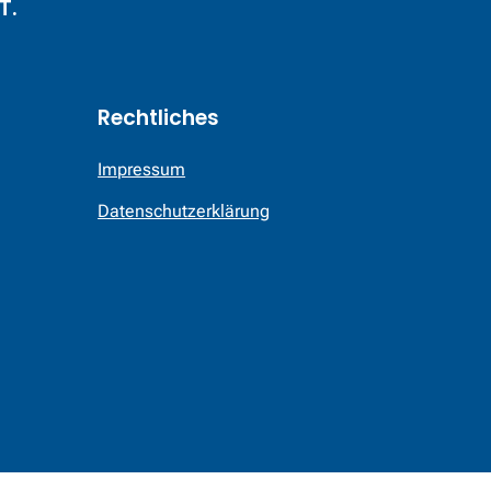
T.
Rechtliches
Impressum
Datenschutzerklärung