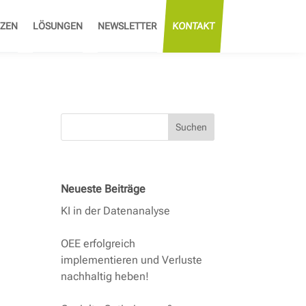
ZEN
LÖSUNGEN
NEWSLETTER
KONTAKT
Suchen
Neueste Beiträge
KI in der Datenanalyse
OEE erfolgreich
implementieren und Verluste
nachhaltig heben!