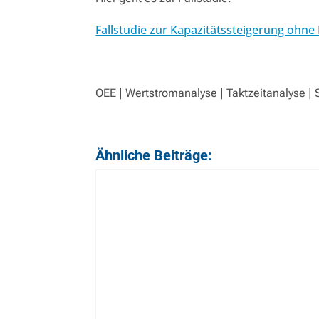
Fallstudie zur Kapazitätssteigerung ohne 
OEE | Wertstromanalyse | Taktzeitanalyse 
Ähnliche Beiträge: