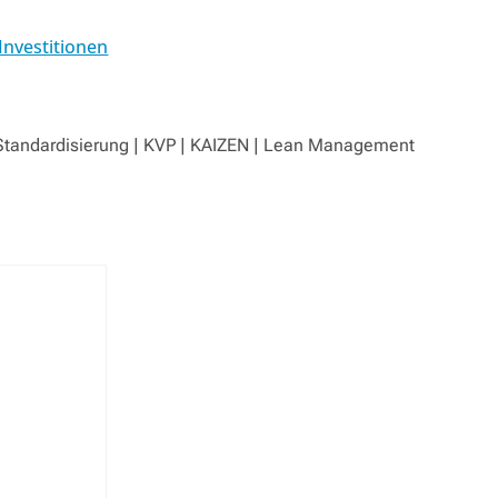
Investitionen
| Standardisierung | KVP | KAIZEN | Lean Management