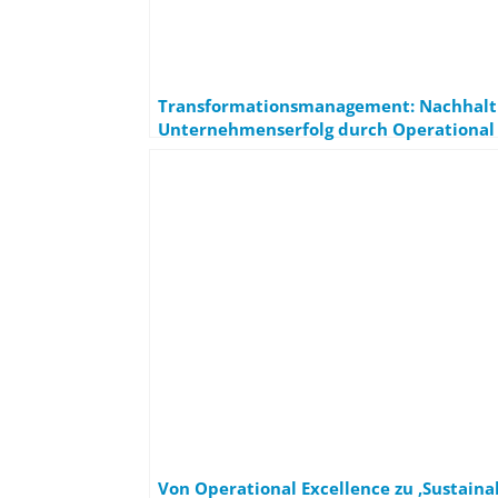
Transformationsmanagement: Nachhalt
Unternehmenserfolg durch Operational 
(OPEX)
Von Operational Excellence zu ‚Sustaina