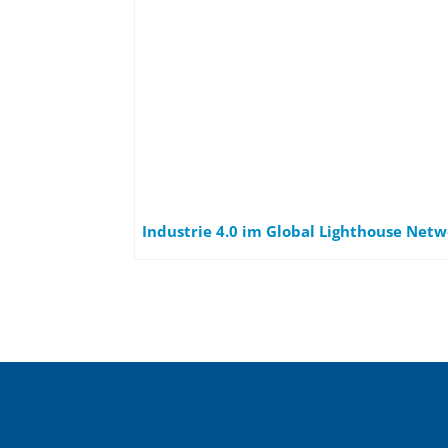
Industrie 4.0 im Global Lighthouse Net