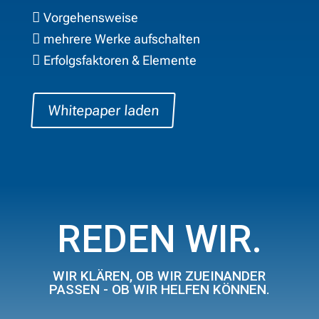
Vorgehensweise

mehrere Werke aufschalten

Erfolgsfaktoren & Elemente

Whitepaper laden
REDEN WIR.
WIR KLÄREN, OB WIR ZUEINANDER
PASSEN - OB WIR HELFEN KÖNNEN.