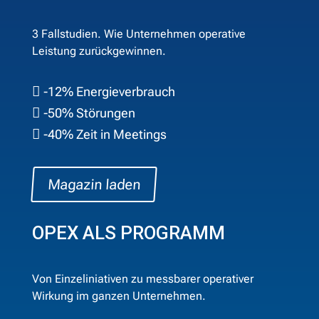
3 Fallstudien. Wie Unternehmen operative
Leistung zurückgewinnen.
-12% Energieverbrauch

-50% Störungen

-40% Zeit in Meetings

Magazin laden
OPEX ALS PROGRAMM
Von Einzeliniativen zu messbarer operativer
Wirkung im ganzen Unternehmen.