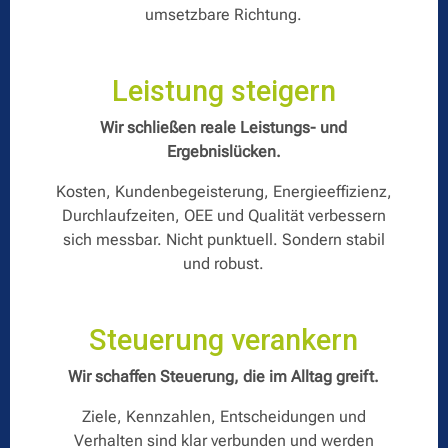
umsetzbare Richtung.
Leistung steigern
Wir schließen reale Leistungs- und
Ergebnislücken.
Kosten, Kundenbegeisterung, Energieeffizienz,
Durchlaufzeiten, OEE und Qualität verbessern
sich messbar. Nicht punktuell. Sondern stabil
und robust.
Steuerung verankern
Wir schaffen Steuerung, die im Alltag greift.
Ziele, Kennzahlen, Entscheidungen und
Verhalten sind klar verbunden und werden