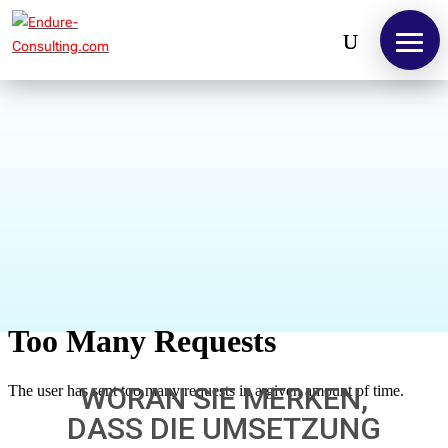
WORAN SIE MERKEN,
DASS DIE UMSETZUNG