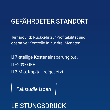
GEFÄHRDETER STANDORT
Turnaround: Rückkehr zur Profitabilität und
operativer Kontrolle in nur drei Monaten.
7-stellige Kosteneinsparung p.a.

+20% OEE

3 Mio. Kapital freigesetzt

Fallstudie laden
LEISTUNGSDRUCK