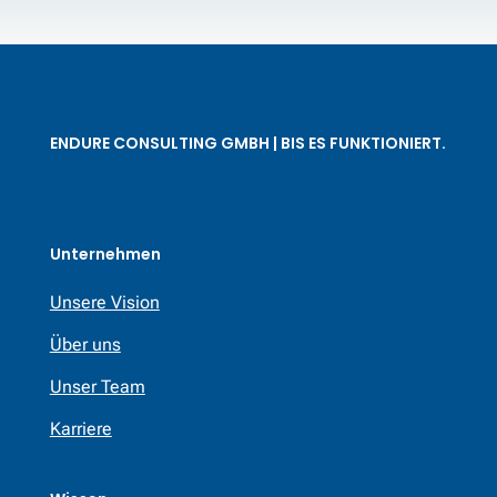
ENDURE CONSULTING GMBH | BIS ES FUNKTIONIERT.
Unternehmen
Unsere Vision
Über uns
Unser Team
Karriere