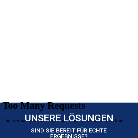
UNSERE LÖSUNGEN
SIND SIE BEREIT FÜR ECHTE
ERGEBNISSE?