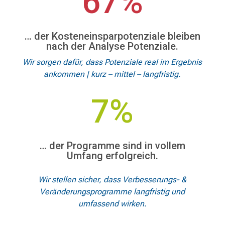
67%
… der Kosteneinsparpotenziale bleiben
nach der Analyse Potenziale.
Wir sorgen dafür, dass Potenziale real im Ergebnis
ankommen | kurz – mittel – langfristig.
7%
… der Programme sind in vollem
Umfang erfolgreich.
Wir stellen sicher, dass Verbesserungs- &
Veränderungsprogramme langfristig und
umfassend wirken.