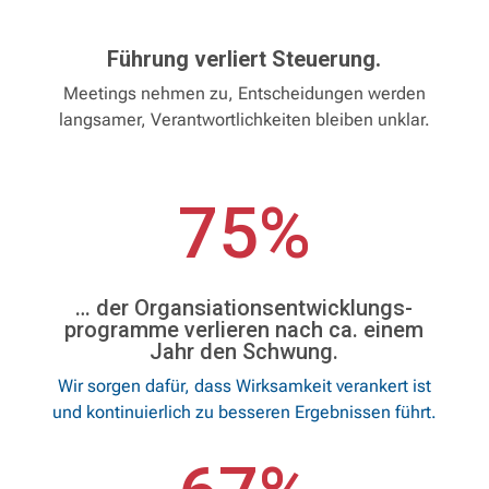
Lösungen
Führung verliert Steuerung.
Newsletter
Meetings nehmen zu, Entscheidungen werden
langsamer, Verantwortlichkeiten bleiben unklar.
Kontakt
75%
English
… der Organsiationsentwicklungs-
programme verlieren nach ca. einem
Jahr den Schwung.
Wir sorgen dafür, dass Wirksamkeit verankert ist
und kontinuierlich zu besseren Ergebnissen führt.