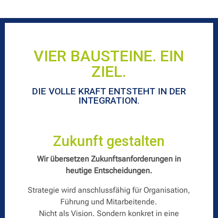
VIER BAUSTEINE. EIN
ZIEL.
DIE VOLLE KRAFT ENTSTEHT IN DER
INTEGRATION.
Zukunft gestalten
Wir übersetzen Zukunftsanforderungen in
heutige Entscheidungen.
Strategie wird anschlussfähig für Organisation,
Führung und Mitarbeitende.
Nicht als Vision. Sondern konkret in eine