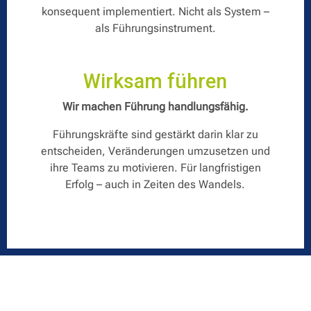
konsequent implementiert. Nicht als System –
als Führungsinstrument.
Wirksam führen
Wir machen Führung handlungsfähig.
Führungskräfte sind gestärkt darin klar zu
entscheiden, Veränderungen umzusetzen und
ihre Teams zu motivieren. Für langfristigen
Erfolg – auch in Zeiten des Wandels.