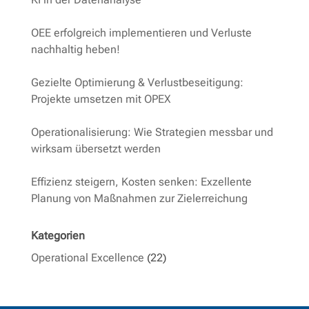
OEE erfolgreich implementieren und Verluste
nachhaltig heben!
Gezielte Optimierung & Verlustbeseitigung:
Projekte umsetzen mit OPEX
Operationalisierung: Wie Strategien messbar und
wirksam übersetzt werden
Effizienz steigern, Kosten senken: Exzellente
Planung von Maßnahmen zur Zielerreichung
Kategorien
Operational Excellence
(22)