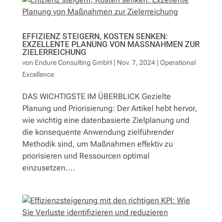
EFFIZIENZ STEIGERN, KOSTEN SENKEN:
EXZELLENTE PLANUNG VON MASSNAHMEN ZUR Z
IELERREICHUNG
von
Endure Consulting GmbH
|
Nov. 7, 2024
|
Operational
Excellence
DAS WICHTIGSTE IM ÜBERBLICK Gezielte
Planung und Priorisierung: Der Artikel hebt hervor,
wie wichtig eine datenbasierte Zielplanung und
die konsequente Anwendung zielführender
Methodik sind, um Maßnahmen effektiv zu
priorisieren und Ressourcen optimal
einzusetzen....