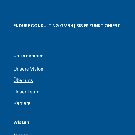
ENDURE CONSULTING GMBH | BIS ES FUNKTIONIERT.
Unternehmen
Unsere Vision
Über uns
Unser Team
Karriere
Wissen