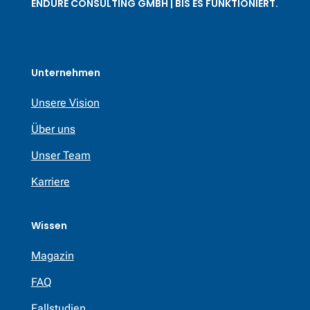
ENDURE CONSULTING GMBH | BIS ES FUNKTIONIERT.
Unternehmen
Unsere Vision
Über uns
Unser Team
Karriere
Wissen
Magazin
FAQ
Fallstudien