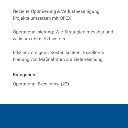
Gezielte Optimierung & Verlustbeseitigung:
Projekte umsetzen mit OPEX
Operationalisierung: Wie Strategien messbar und
wirksam übersetzt werden
Effizienz steigern, Kosten senken: Exzellente
Planung von Maßnahmen zur Zielerreichung
Kategorien
Operational Excellence
(22)