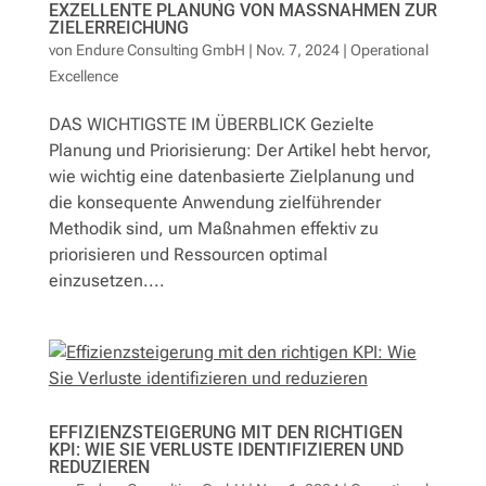
EXZELLENTE PLANUNG VON MASSNAHMEN ZUR Z
IELERREICHUNG
von
Endure Consulting GmbH
|
Nov. 7, 2024
|
Operational
Excellence
DAS WICHTIGSTE IM ÜBERBLICK Gezielte
Planung und Priorisierung: Der Artikel hebt hervor,
wie wichtig eine datenbasierte Zielplanung und
die konsequente Anwendung zielführender
Methodik sind, um Maßnahmen effektiv zu
priorisieren und Ressourcen optimal
einzusetzen....
EFFIZIENZSTEIGERUNG MIT DEN RICHTIGEN
KPI: WIE SIE VERLUSTE IDENTIFIZIEREN UND
REDUZIEREN