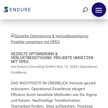
GEZIELTE OPTIMIERUNG &
VERLUSTBESEITIGUNG: PROJEKTE UMSETZEN
MIT OPEX
von
Endure Consulting GmbH
|
Nov. 15, 2024
|
Operational
Excellence
DAS WICHTIGSTE IM ÜBERBLICK Verluste gezielt
reduzieren: Operational Excellence steigert
Effizienz durch bewährte Methoden wie Six Sigma
Home
und Kaizen. Nachhaltige Transformation:
Teamarbeit fördern, Silos aufbrechen, Prozesse