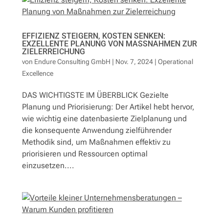
EFFIZIENZ STEIGERN, KOSTEN SENKEN:
EXZELLENTE PLANUNG VON MASSNAHMEN ZUR Z
IELERREICHUNG
von
Endure Consulting GmbH
|
Nov. 7, 2024
|
Operational
Excellence
DAS WICHTIGSTE IM ÜBERBLICK Gezielte
Planung und Priorisierung: Der Artikel hebt hervor,
wie wichtig eine datenbasierte Zielplanung und
die konsequente Anwendung zielführender
Methodik sind, um Maßnahmen effektiv zu
priorisieren und Ressourcen optimal
einzusetzen....