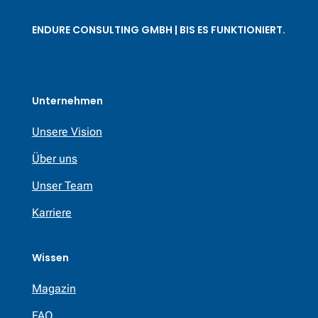
ENDURE CONSULTING GMBH | BIS ES FUNKTIONIERT.
Unternehmen
Unsere Vision
Über uns
Unser Team
Karriere
Wissen
Magazin
FAQ