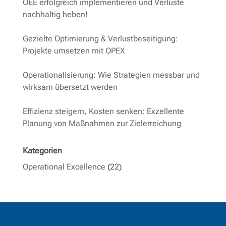
OEE erfolgreich implementieren und Verluste
nachhaltig heben!
Gezielte Optimierung & Verlustbeseitigung:
Projekte umsetzen mit OPEX
Operationalisierung: Wie Strategien messbar und
wirksam übersetzt werden
Effizienz steigern, Kosten senken: Exzellente
Planung von Maßnahmen zur Zielerreichung
Kategorien
Operational Excellence
(22)