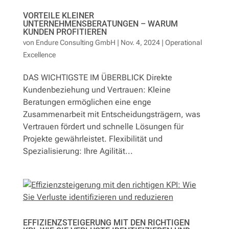
VORTEILE KLEINER
UNTERNEHMENSBERATUNGEN – WARUM
KUNDEN PROFITIEREN
von
Endure Consulting GmbH
|
Nov. 4, 2024
|
Operational
Excellence
DAS WICHTIGSTE IM ÜBERBLICK Direkte
Kundenbeziehung und Vertrauen: Kleine
Beratungen ermöglichen eine enge
Zusammenarbeit mit Entscheidungsträgern, was
Vertrauen fördert und schnelle Lösungen für
Projekte gewährleistet. Flexibilität und
Spezialisierung: Ihre Agilität...
EFFIZIENZSTEIGERUNG MIT DEN RICHTIGEN