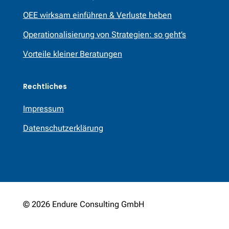
OEE wirksam einführen & Verluste heben
Operationalisierung von Strategien: so geht’s
Vorteile kleiner Beratungen
Rechtliches
Impressum
Datenschutzerklärung
© 2026 Endure Consulting GmbH