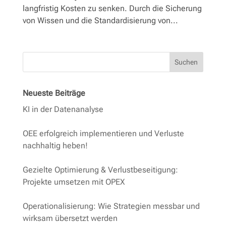
langfristig Kosten zu senken. Durch die Sicherung
von Wissen und die Standardisierung von...
Lösungen
Newsletter
Suchen
Kontakt
Neueste Beiträge
KI in der Datenanalyse
OEE erfolgreich implementieren und Verluste
nachhaltig heben!
Gezielte Optimierung & Verlustbeseitigung:
Projekte umsetzen mit OPEX
Operationalisierung: Wie Strategien messbar und
wirksam übersetzt werden