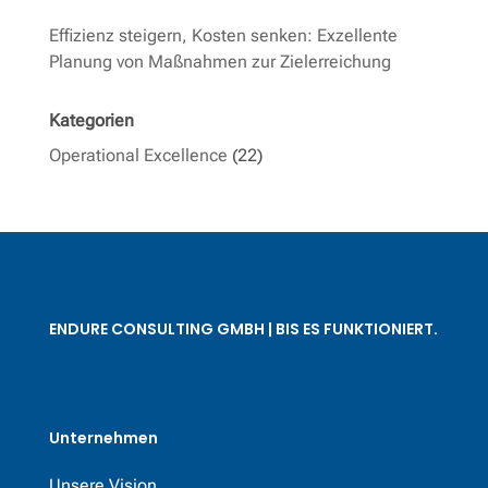
Effizienz steigern, Kosten senken: Exzellente
Planung von Maßnahmen zur Zielerreichung
Kategorien
Operational Excellence
(22)
ENDURE CONSULTING GMBH | BIS ES FUNKTIONIERT.
Unternehmen
Unsere Vision