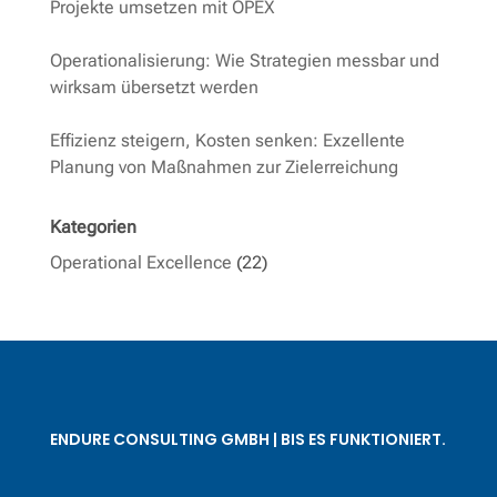
Projekte umsetzen mit OPEX
Operationalisierung: Wie Strategien messbar und
wirksam übersetzt werden
Effizienz steigern, Kosten senken: Exzellente
Planung von Maßnahmen zur Zielerreichung
Kategorien
Operational Excellence
(22)
ENDURE CONSULTING GMBH | BIS ES FUNKTIONIERT.