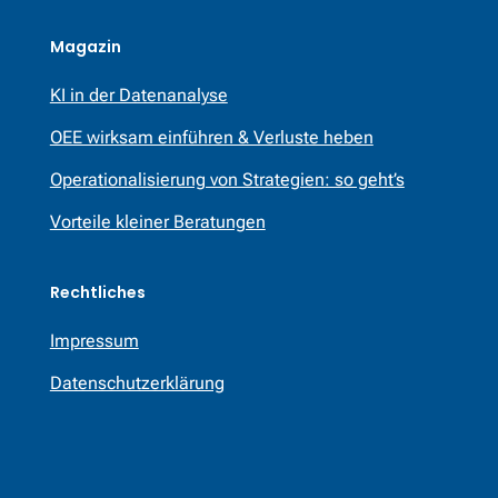
Magazin
KI in der Datenanalyse
OEE wirksam einführen & Verluste heben
Operationalisierung von Strategien: so geht’s
Vorteile kleiner Beratungen
Rechtliches
Impressum
Datenschutzerklärung