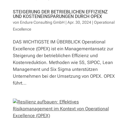
STEIGERUNG DER BETRIEBLICHEN EFFIZIENZ
UND KOSTENEINSPARUNGEN DURCH OPEX
von
Endure Consulting GmbH
|
Apr. 30, 2024
|
Operational
Excellence
DAS WICHTIGSTE IM ÜBERBLICK Operational
Excellence (OPEX) ist ein Managementansatz zur
Steigerung der betrieblichen Effizienz und
Kostenreduktion. Methoden wie 5S, SIPOC, Lean
Management und Six Sigma unterstützen
Unternehmen bei der Umsetzung von OPEX. OPEX
führt...