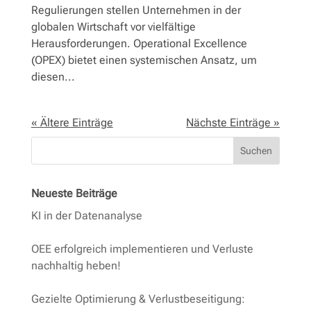
Regulierungen stellen Unternehmen in der
globalen Wirtschaft vor vielfältige
Herausforderungen. Operational Excellence
(OPEX) bietet einen systemischen Ansatz, um
diesen...
« Ältere Einträge
Nächste Einträge »
Suchen
Neueste Beiträge
KI in der Datenanalyse
OEE erfolgreich implementieren und Verluste
nachhaltig heben!
Gezielte Optimierung & Verlustbeseitigung: