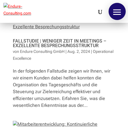
FALLSTUDIE | WENIGER ZEIT IN MEETINGS –
EXZELLENTE BESPRECHUNGSSTRUKTUR
von
Endure Consulting GmbH
|
Aug. 2, 2024
|
Operational
Excellence
In der folgenden Fallstudie zeigen wir Ihnen, wir
wir einem Kunden dabei helfen konnten die
Organisation des Tagesgeschäfts und die
Steuerung zur Zielerreichung effektiver und
effizienter umzusetzen. Erfahren Sie, was die
wesentlichen Erkenntnisse aus der...
Home