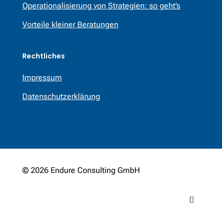
Operationalisierung von Strategien: so geht’s
Vorteile kleiner Beratungen
Rechtliches
Impressum
Datenschutzerklärung
© 2026 Endure Consulting GmbH