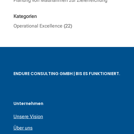
Planung von Maßnahmen zur Zielerreichung
Kategorien
Operational Excellence
(22)
ENDURE CONSULTING GMBH | BIS ES FUNKTIONIERT.
Unternehmen
Unsere Vision
Über uns