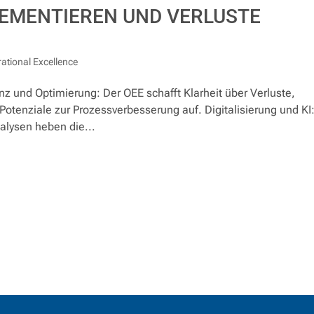
LEMENTIEREN UND VERLUSTE
ational Excellence
und Optimierung: Der OEE schafft Klarheit über Verluste,
 Potenziale zur Prozessverbesserung auf. Digitalisierung und KI
lysen heben die...