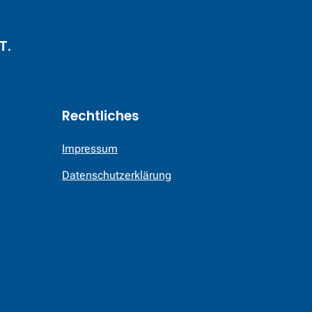
T.
Rechtliches
Impressum
Datenschutzerklärung